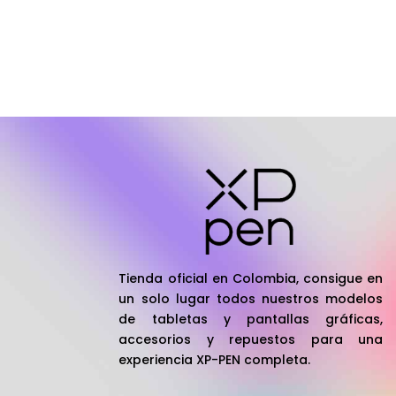
Tienda oficial en Colombia, consigue en
un solo lugar todos nuestros modelos
de tabletas y pantallas gráficas,
accesorios y repuestos para una
experiencia XP-PEN completa.