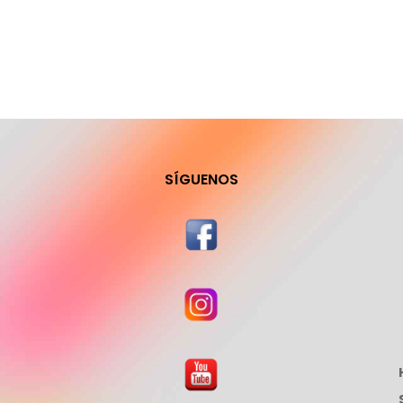
SÍGUENOS