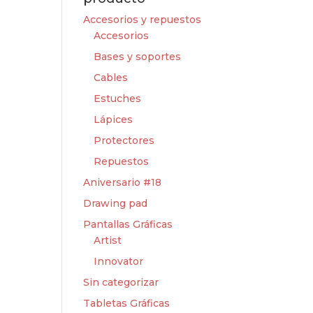
Accesorios y repuestos
Accesorios
Bases y soportes
Cables
Estuches
Lápices
Protectores
Repuestos
Aniversario #18
Drawing pad
Pantallas Gráficas
Artist
Innovator
Sin categorizar
Tabletas Gráficas