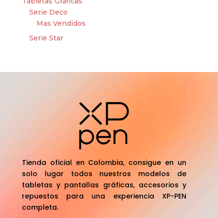
Tabletas Gráficas
Serie Deco
Mas Vendidos
Serie Star
Tienda oficial en Colombia, consigue en un
solo lugar todos nuestros modelos de
tabletas y pantallas gráficas, accesorios y
repuestos para una experiencia XP-PEN
completa.