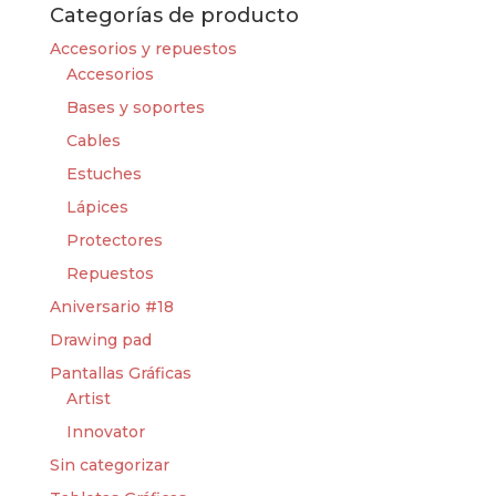
Categorías de producto
Accesorios y repuestos
Accesorios
Bases y soportes
Cables
Estuches
Lápices
Protectores
Repuestos
Aniversario #18
Drawing pad
Pantallas Gráficas
Artist
Innovator
Sin categorizar