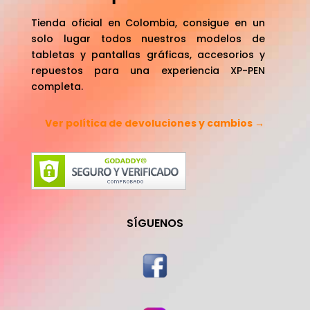
Tienda oficial en Colombia, consigue en un
solo lugar todos nuestros modelos de
tabletas y pantallas gráficas, accesorios y
repuestos para una experiencia XP-PEN
completa.
Ver política de devoluciones y cambios →
SÍGUENOS