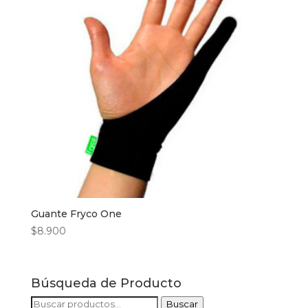
Guante Fryco One
$
8.900
Búsqueda de Producto
Buscar
Buscar