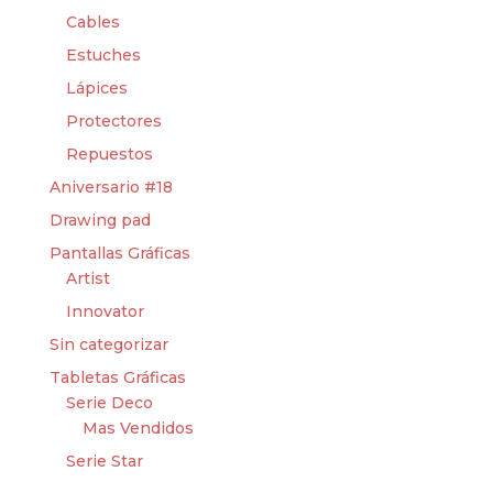
Cables
Estuches
Lápices
Protectores
Repuestos
Aniversario #18
Drawing pad
Pantallas Gráficas
Artist
Innovator
Sin categorizar
Tabletas Gráficas
Serie Deco
Mas Vendidos
Serie Star