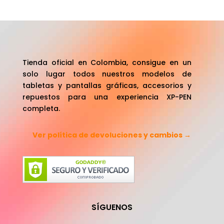
Tienda oficial en Colombia, consigue en un
solo lugar todos nuestros modelos de
tabletas y pantallas gráficas, accesorios y
repuestos para una experiencia XP-PEN
completa.
Ver política de devoluciones y cambios →
SÍGUENOS