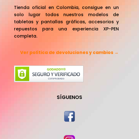
Tienda oficial en Colombia, consigue en un
solo lugar todos nuestros modelos de
tabletas y pantallas gráficas, accesorios y
repuestos para una experiencia XP-PEN
completa.
Ver política de devoluciones y cambios →
SÍGUENOS