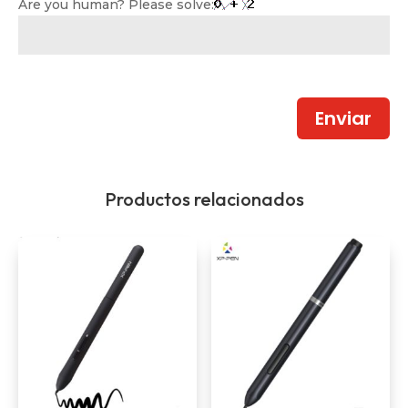
Are you human? Please solve:
Enviar
Productos relacionados