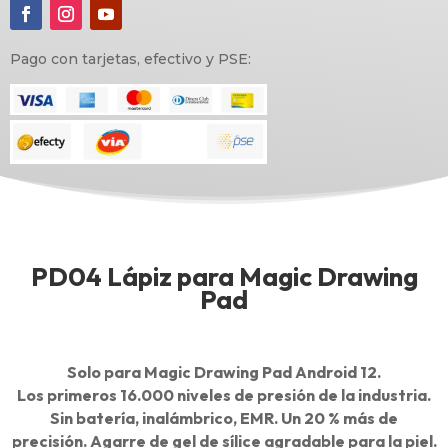
Pago con tarjetas, efectivo y PSE:
PD04 Lápiz para Magic Drawing
Pad
Solo para Magic Drawing Pad Android 12.
Los primeros 16.000 niveles de presión de la industria.
Sin batería, inalámbrico, EMR. Un 20 % más de
precisión. Agarre de gel de sílice agradable para la piel.