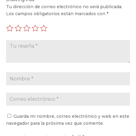
Tu dirección de correo electrónico no será publicada.
Los campos obligatorios están marcados con
*
Guarda mi nombre, correo electrónico y web en este
navegador para la próxima vez que comente.