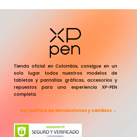
Tienda oficial en Colombia, consigue en un
solo lugar todos nuestros modelos de
tabletas y pantallas gráficas, accesorios y
repuestos para una experiencia XP-PEN
completa.
Ver política de devoluciones y cambios →