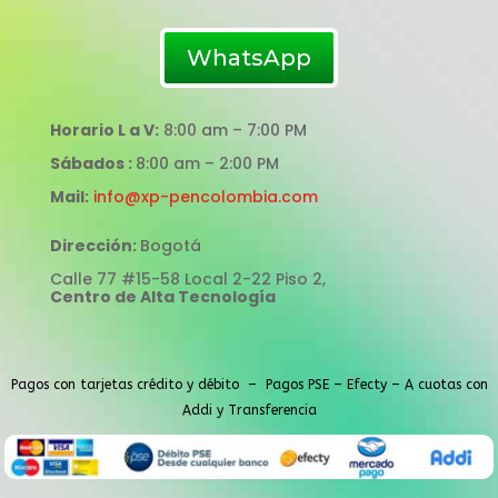
WhatsApp
Horario L a V:
8:00 am – 7:00 PM
Sábados :
8:00 am – 2:00 PM
Mail:
info@xp-pencolombia.com
Dirección:
Bogotá
Calle 77 #15-58 Local 2-22 Piso 2,
Centro de Alta Tecnología
Pagos con tarjetas crédito y débito – Pagos PSE – Efecty – A cuotas con
Addi y Transferencia