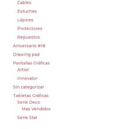
Cables
Estuches
Lápices
Protectores
Repuestos
Aniversario #18
Drawing pad
Pantallas Gráficas
Artist
Innovator
Sin categorizar
Tabletas Gráficas
Serie Deco
Mas Vendidos
Serie Star