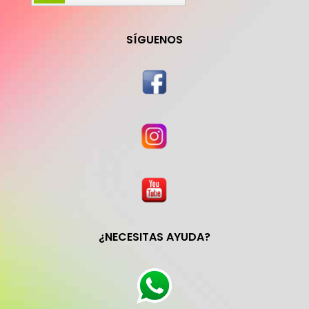
SÍGUENOS
¿NECESITAS AYUDA?