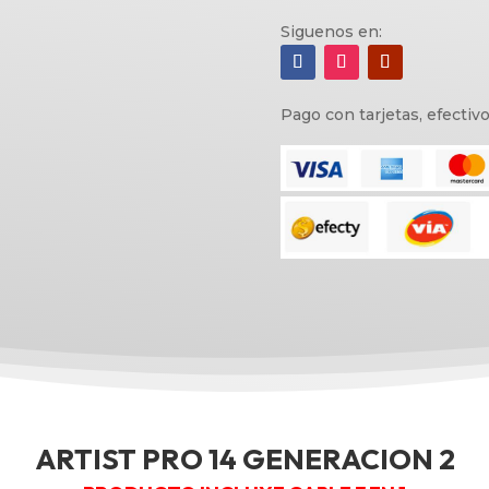
Siguenos en:
Pago con tarjetas, efectiv
ARTIST PRO 14 GENERACION 2