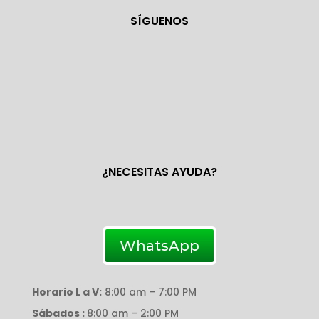
SÍGUENOS
¿NECESITAS AYUDA?
WhatsApp
Horario L a V:
8:00 am – 7:00 PM
Sábados :
8:00 am – 2:00 PM