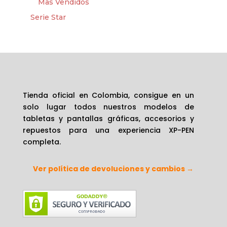
Mas Vendidos
Serie Star
Tienda oficial en Colombia, consigue en un
solo lugar todos nuestros modelos de
tabletas y pantallas gráficas, accesorios y
repuestos para una experiencia XP-PEN
completa.
Ver política de devoluciones y cambios →