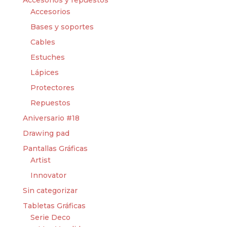
Accesorios
Bases y soportes
Cables
Estuches
Lápices
Protectores
Repuestos
Aniversario #18
Drawing pad
Pantallas Gráficas
Artist
Innovator
Sin categorizar
Tabletas Gráficas
Serie Deco