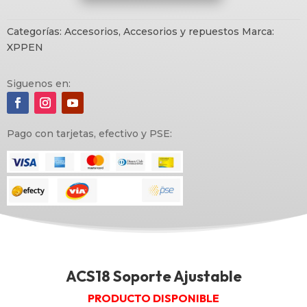
cantidad
Categorías:
Accesorios
,
Accesorios y repuestos
Marca:
XPPEN
Siguenos en:
Pago con tarjetas, efectivo y PSE:
ACS18 Soporte Ajustable
PRODUCTO DISPONIBLE