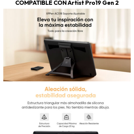
COMPATIBLE CON Artist Pro19 Gen 2