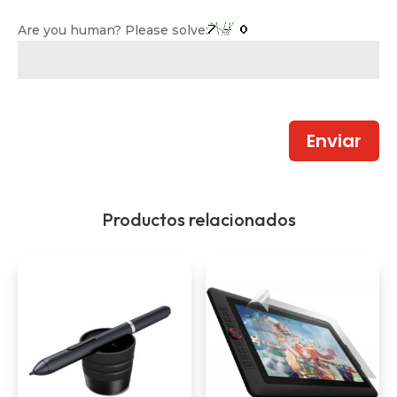
Are you human? Please solve:
Enviar
Productos relacionados