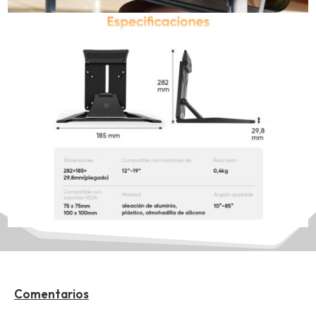
Comentarios