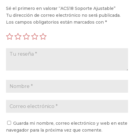
Sé el primero en valorar “ACS18 Soporte Ajustable”
Tu dirección de correo electrónico no será publicada.
Los campos obligatorios están marcados con
*
Guarda mi nombre, correo electrónico y web en este
navegador para la próxima vez que comente.