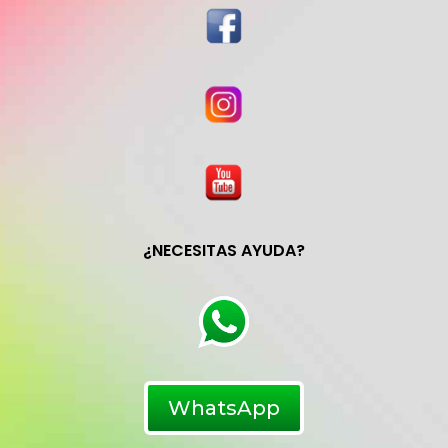
¿NECESITAS AYUDA?
WhatsApp