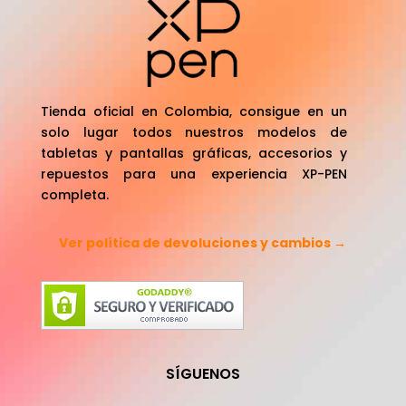
Tienda oficial en Colombia, consigue en un
solo lugar todos nuestros modelos de
tabletas y pantallas gráficas, accesorios y
repuestos para una experiencia XP-PEN
completa.
Ver política de devoluciones y cambios →
SÍGUENOS