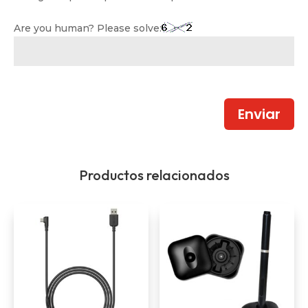
Are you human? Please solve:
Enviar
Productos relacionados