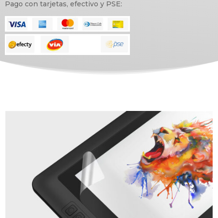
Pago con tarjetas, efectivo y PSE: