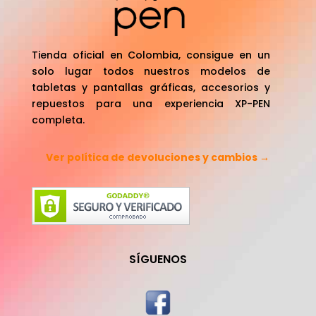
Tienda oficial en Colombia, consigue en un
solo lugar todos nuestros modelos de
tabletas y pantallas gráficas, accesorios y
repuestos para una experiencia XP-PEN
completa.
Ver política de devoluciones y cambios →
SÍGUENOS