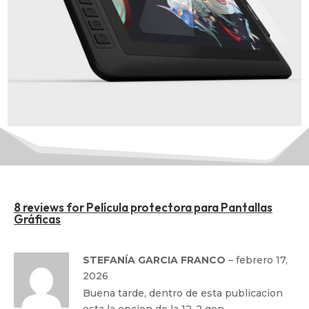
8 reviews for
Película protectora para Pantallas
Gráficas
STEFANÍA GARCIA FRANCO
–
febrero 17,
2026
Buena tarde, dentro de esta publicacion