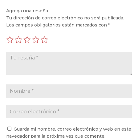
Agrega una reseña
Tu dirección de correo electrónico no será publicada.
Los campos obligatorios están marcados con
*
Guarda mi nombre, correo electrónico y web en este
navegador para la próxima vez que comente.