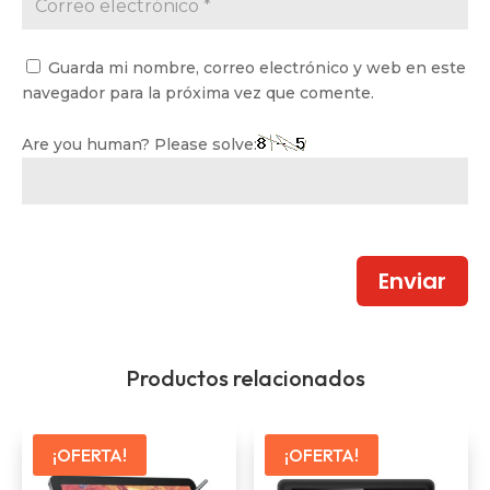
Guarda mi nombre, correo electrónico y web en este
navegador para la próxima vez que comente.
Are you human? Please solve:
Enviar
Productos relacionados
¡OFERTA!
¡OFERTA!