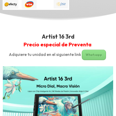
Artist 16 3rd
Precio especial de Preventa
Adquiere tu unidad en el siguiente link
Whatsapp