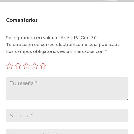
Comentarios
Sé el primero en valorar “Artist 16 (Gen 3)”
Tu dirección de correo electrónico no será publicada.
Los campos obligatorios están marcados con
*