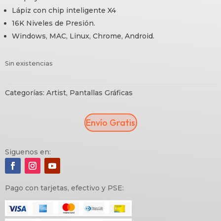
Lápiz con chip inteligente X4
16K Niveles de Presión.
Windows, MAC, Linux, Chrome, Android.
Sin existencias
Categorías:
Artist
,
Pantallas Gráficas
Envío Gratis
Siguenos en:
Pago con tarjetas, efectivo y PSE: