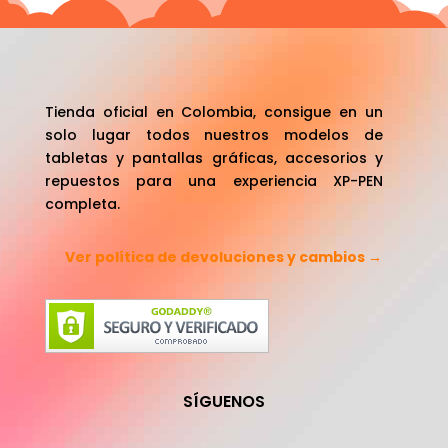
Tienda oficial en Colombia, consigue en un
solo lugar todos nuestros modelos de
tabletas y pantallas gráficas, accesorios y
repuestos para una experiencia XP-PEN
completa.
Ver política de devoluciones y cambios →
SÍGUENOS