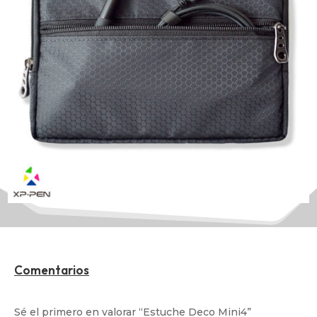
Comentarios
Sé el primero en valorar “Estuche Deco Mini4”