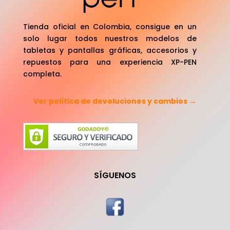
Tienda oficial en Colombia, consigue en un
solo lugar todos nuestros modelos de
tabletas y pantallas gráficas, accesorios y
repuestos para una experiencia XP-PEN
completa.
Ver política de devoluciones y cambios →
SÍGUENOS