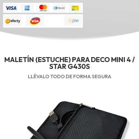
MALETÍN (ESTUCHE) PARA DECO MINI 4 /
STAR G430S
LLÉVALO TODO DE FORMA SEGURA