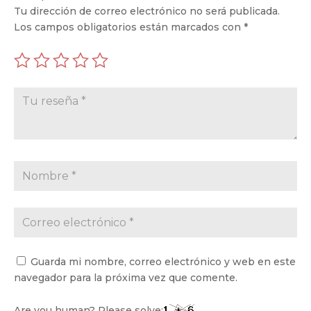
Tu dirección de correo electrónico no será publicada.
Los campos obligatorios están marcados con
*
Guarda mi nombre, correo electrónico y web en este
navegador para la próxima vez que comente.
Are you human? Please solve: