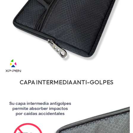
CAPA INTERMEDIA ANTI-GOLPES