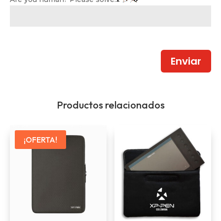
Enviar
Productos relacionados
¡OFERTA!