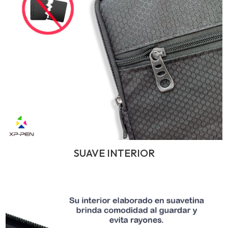
SUAVE INTERIOR