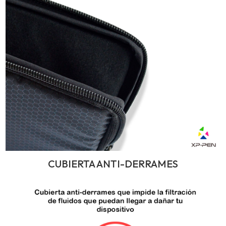
CUBIERTA ANTI-DERRAMES