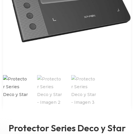
Protector Series Deco y Star