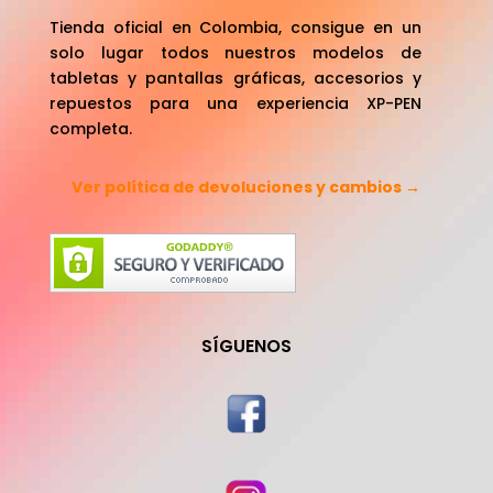
Tienda oficial en Colombia, consigue en un
solo lugar todos nuestros modelos de
tabletas y pantallas gráficas, accesorios y
repuestos para una experiencia XP-PEN
completa.
Ver política de devoluciones y cambios →
SÍGUENOS