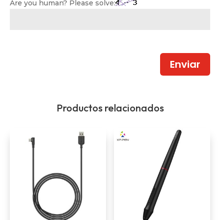
Are you human? Please solve:
Enviar
Productos relacionados