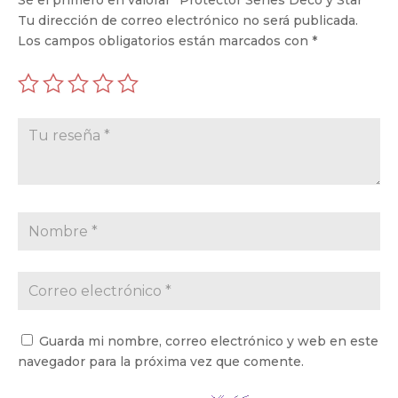
Tu dirección de correo electrónico no será publicada.
Los campos obligatorios están marcados con
*
Guarda mi nombre, correo electrónico y web en este
navegador para la próxima vez que comente.