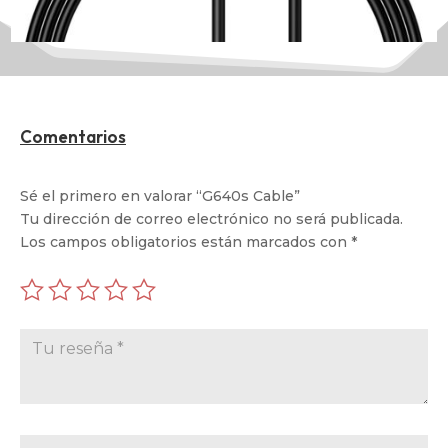
Comentarios
Sé el primero en valorar “G640s Cable”
Tu dirección de correo electrónico no será publicada.
Los campos obligatorios están marcados con
*