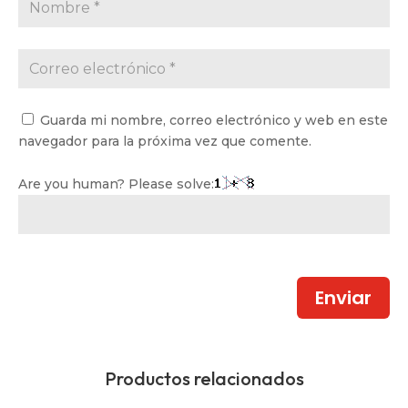
Guarda mi nombre, correo electrónico y web en este
navegador para la próxima vez que comente.
Are you human? Please solve:
Enviar
Productos relacionados