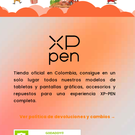
Tienda oficial en Colombia, consigue en un
solo lugar todos nuestros modelos de
tabletas y pantallas gráficas, accesorios y
repuestos para una experiencia XP-PEN
completa.
Ver política de devoluciones y cambios →