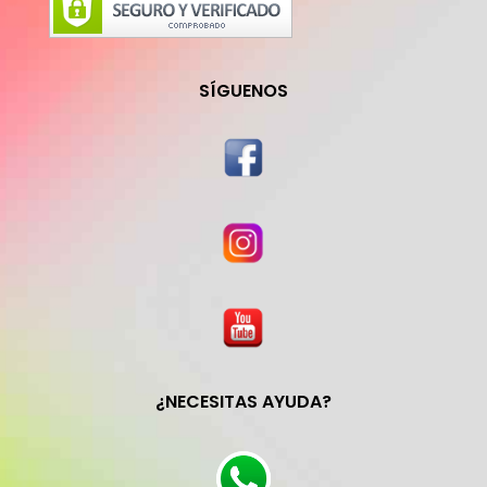
SÍGUENOS
¿NECESITAS AYUDA?